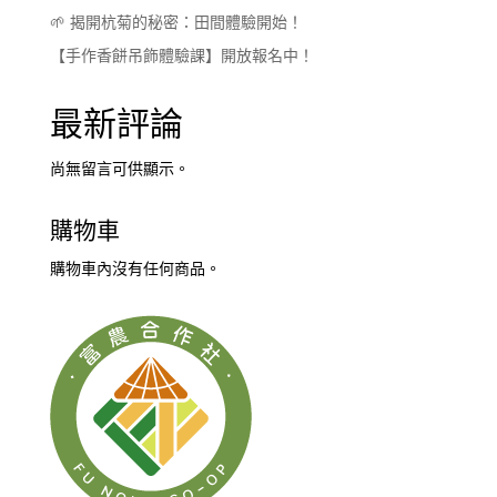
🌱 揭開杭菊的秘密：田間體驗開始！
【手作香餅吊飾體驗課】開放報名中！
最新評論
尚無留言可供顯示。
購物車
購物車內沒有任何商品。