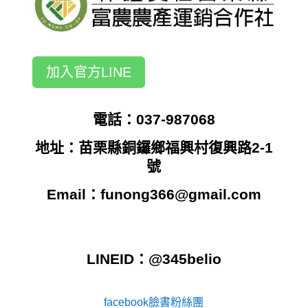
加入官方LINE
電話：037-987068
地址：苗栗縣銅鑼鄉福興村復興路2-1
號
Email：
funong366@gmail.com
LINEID：@345belio
facebook臉書粉絲團