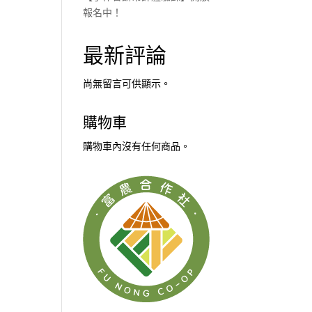
報名中！
最新評論
尚無留言可供顯示。
購物車
購物車內沒有任何商品。