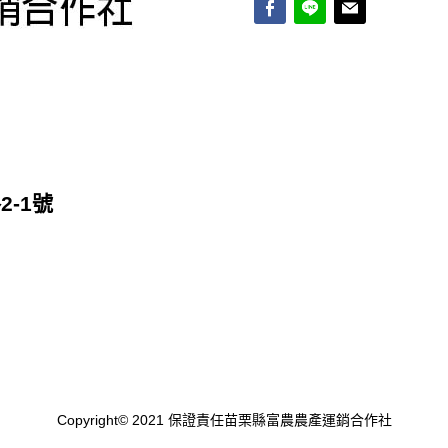
-1號
Copyright© 2021 保證責任苗栗縣富農農產運銷合作社