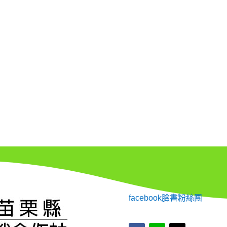
facebook臉書粉絲團