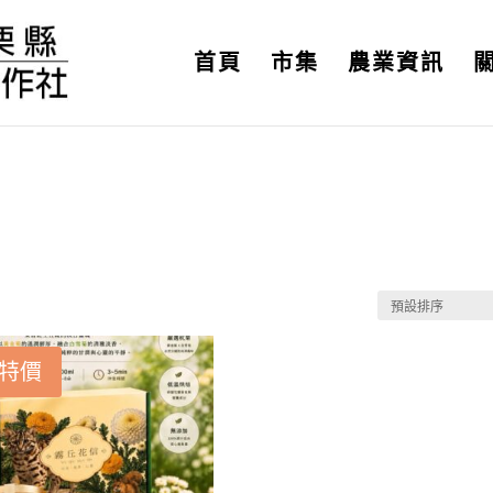
首頁
市集
農業資訊
特價