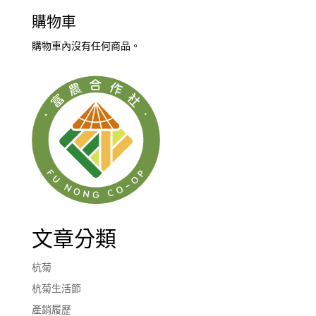
購物車
購物車內沒有任何商品。
文章分類
杭菊
杭菊生活節
產銷履歷