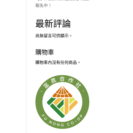
報名中！
最新評論
尚無留言可供顯示。
購物車
購物車內沒有任何商品。