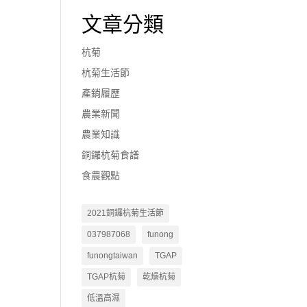
文章分類
杭菊
杭菊生活節
產銷履歷
農業新聞
農業知識
銅鑼杭菊食譜
食農觀點
2021銅鑼杭菊生活節
037987068
funong
funongtaiwan
TGAP
TGAP杭菊
乾燥杭菊
低溫高濕