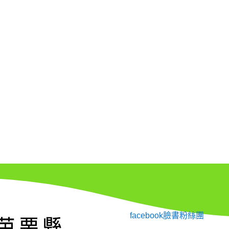
facebook臉書粉絲團