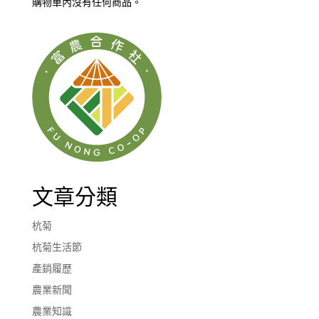
購物車內沒有任何商品。
文章分類
杭菊
杭菊生活節
產銷履歷
農業新聞
農業知識