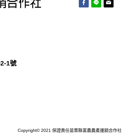
-1號
Copyright© 2021 保證責任苗栗縣富農農產運銷合作社