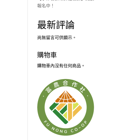
報名中！
最新評論
尚無留言可供顯示。
購物車
購物車內沒有任何商品。