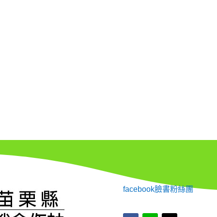
facebook臉書粉絲團