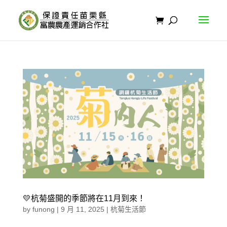
💛杭菊盛開的季節將在11月到來！
by
funong
|
9 月 11, 2025
|
杭菊生活節