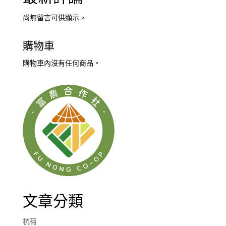
尚無留言可供顯示。
購物車
購物車內沒有任何商品。
文章分類
杭菊