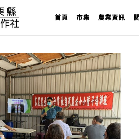
首頁
市集
農業資訊