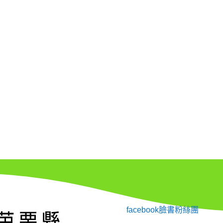
facebook臉書粉絲團