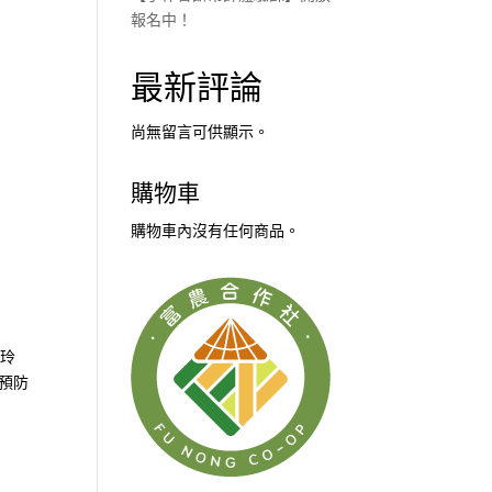
報名中！
最新評論
尚無留言可供顯示。
購物車
購物車內沒有任何商品。
馬玲
預防