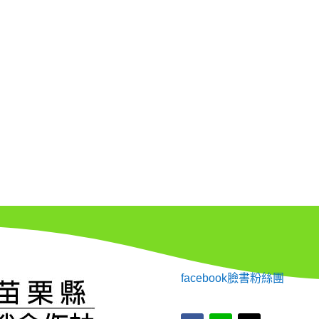
facebook臉書粉絲團