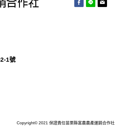
-1號
Copyright© 2021 保證責任苗栗縣富農農產運銷合作社