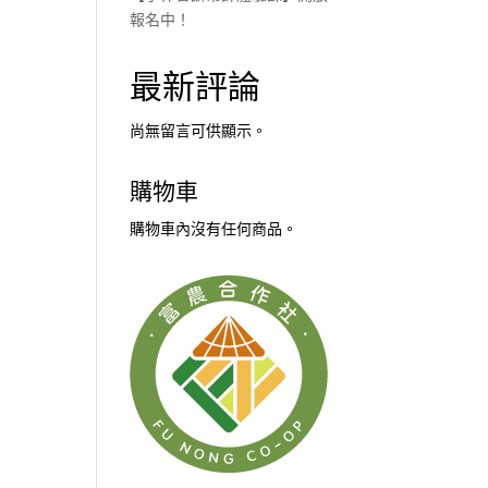
報名中！
最新評論
尚無留言可供顯示。
購物車
購物車內沒有任何商品。