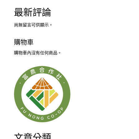
最新評論
尚無留言可供顯示。
購物車
購物車內沒有任何商品。
文章分類