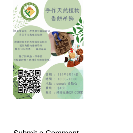
Submit a Comment