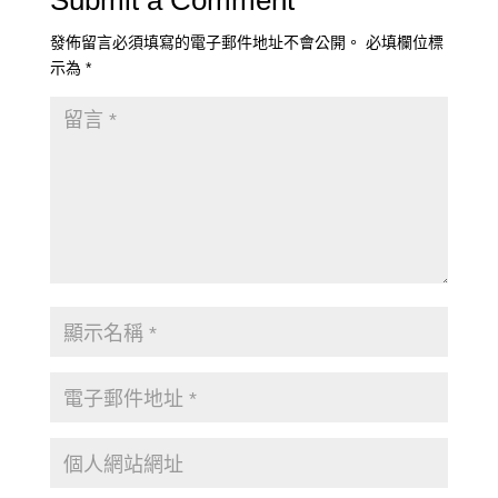
發佈留言必須填寫的電子郵件地址不會公開。
必填欄位標
示為
*