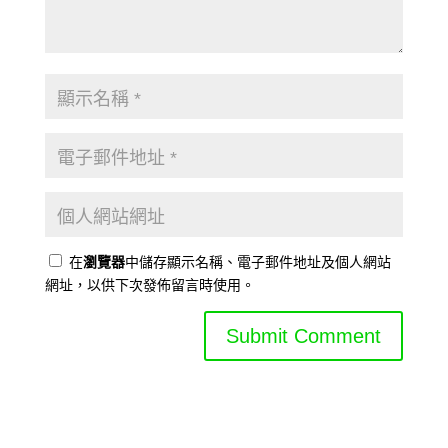
在
瀏覽器
中儲存顯示名稱、電子郵件地址及個人網站
網址，以供下次發佈留言時使用。