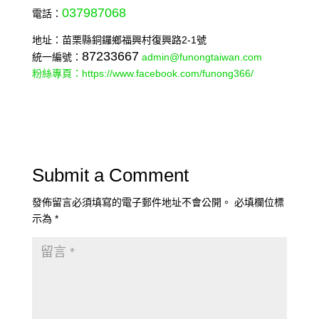
037987068
電話：
地址：苗栗縣銅鑼鄉福興村復興路2-1號
87233667
統一編號：
admin@funongtaiwan.com
粉絲專頁：https://www.facebook.com/
funong366/
Submit a Comment
發佈留言必須填寫的電子郵件地址不會公開。
必填欄位標
示為
*