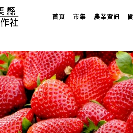
首頁
市集
農業資訊