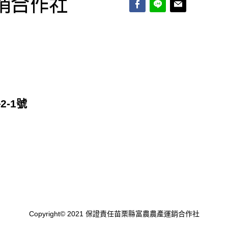
-1號
Copyright© 2021 保證責任苗栗縣富農農產運銷合作社