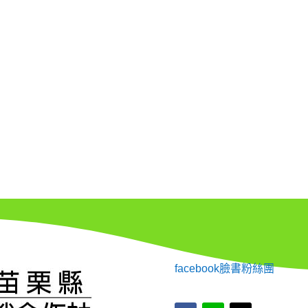
facebook臉書粉絲團