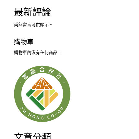
最新評論
尚無留言可供顯示。
購物車
購物車內沒有任何商品。
文章分類